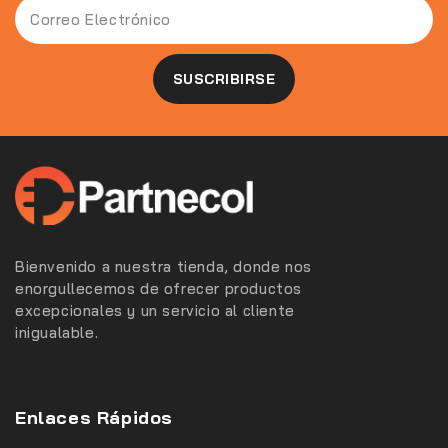
Bienvenido a nuestra tienda, donde nos
enorgullecemos de ofrecer productos
excepcionales y un servicio al cliente
inigualable.
Enlaces Rápidos