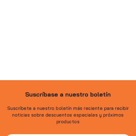
Suscríbase a nuestro boletín
Suscríbete a nuestro boletín más reciente para recibir
noticias sobre descuentos especiales y próximos
productos