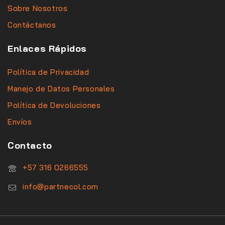
Sobre Nosotros
Contáctanos
Enlaces Rápidos
Política de Privacidad
Manejo de Datos Personales
Política de Devoluciones
Envíos
Contacto
‪+57 316 0266555‬
info@partnecol.com