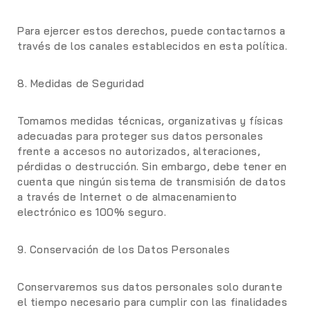
Para ejercer estos derechos, puede contactarnos a
través de los canales establecidos en esta política.
8. Medidas de Seguridad
Tomamos medidas técnicas, organizativas y físicas
adecuadas para proteger sus datos personales
frente a accesos no autorizados, alteraciones,
pérdidas o destrucción. Sin embargo, debe tener en
cuenta que ningún sistema de transmisión de datos
a través de Internet o de almacenamiento
electrónico es 100% seguro.
9. Conservación de los Datos Personales
Conservaremos sus datos personales solo durante
el tiempo necesario para cumplir con las finalidades