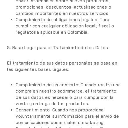
enviar información sobre nuevos productos,
promociones, descuentos, actualizaciones o
cambios importantes en nuestros servicios.
Cumplimiento de obligaciones legales
: Para
cumplir con cualquier obligación legal, fiscal o
regulatoria aplicable en Colombia.
5. Base Legal para el Tratamiento de los Datos
El tratamiento de sus datos personales se basa en
las siguientes bases legales:
Cumplimiento de un contrato:
Cuando realiza una
compra en nuestro ecommerce, el tratamiento
de sus datos es necesario para cumplir con la
venta y entrega de los productos.
Consentimiento:
Cuando nos proporciona
voluntariamente su información para el envío de
comunicaciones comerciales o marketing.