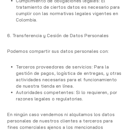
Cumplimiento de obligaciones legales:
El
tratamiento de ciertos datos es necesario para
cumplir con las normativas legales vigentes en
Colombia.
6. Transferencia y Cesión de Datos Personales
Podemos compartir sus datos personales con:
Terceros proveedores de servicios
: Para la
gestión de pagos, logística de entregas, y otras
actividades necesarias para el funcionamiento
de nuestra tienda en línea.
Autoridades competentes
: Si lo requieren, por
razones legales o regulatorias.
En ningún caso vendemos ni alquilamos los datos
personales de nuestros clientes a terceros para
fines comerciales ajenos a los mencionados