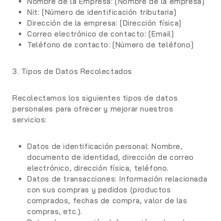
Nombre de la Empresa:
[Nombre de la empresa]
Nit:
[Número de identificación tributaria]
Dirección de la empresa:
[Dirección física]
Correo electrónico de contacto:
[Email]
Teléfono de contacto:
[Número de teléfono]
3. Tipos de Datos Recolectados
Recolectamos los siguientes tipos de datos
personales para ofrecer y mejorar nuestros
servicios:
Datos de identificación personal:
Nombre,
documento de identidad, dirección de correo
electrónico, dirección física, teléfono.
Datos de transacciones:
Información relacionada
con sus compras y pedidos (productos
comprados, fechas de compra, valor de las
compras, etc.).