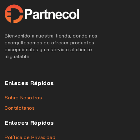
Bienvenido a nuestra tienda, donde nos
enorgullecemos de ofrecer productos
excepcionales y un servicio al cliente
inigualable.
Enlaces Rápidos
Sobre Nosotros
Contáctanos
Enlaces Rápidos
Política de Privacidad