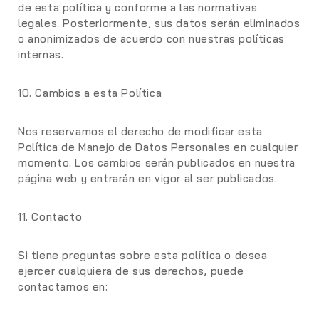
de esta política y conforme a las normativas
legales. Posteriormente, sus datos serán eliminados
o anonimizados de acuerdo con nuestras políticas
internas.
10. Cambios a esta Política
Nos reservamos el derecho de modificar esta
Política de Manejo de Datos Personales en cualquier
momento. Los cambios serán publicados en nuestra
página web y entrarán en vigor al ser publicados.
11. Contacto
Si tiene preguntas sobre esta política o desea
ejercer cualquiera de sus derechos, puede
contactarnos en: