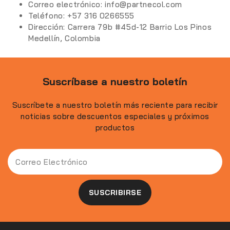
Correo electrónico:
info@partnecol.com
Teléfono:
‪+57 316 0266555‬
Dirección:
Carrera 79b #45d-12 Barrio Los Pinos
Medellín, Colombia
Suscríbase a nuestro boletín
Suscríbete a nuestro boletín más reciente para recibir
noticias sobre descuentos especiales y próximos
productos