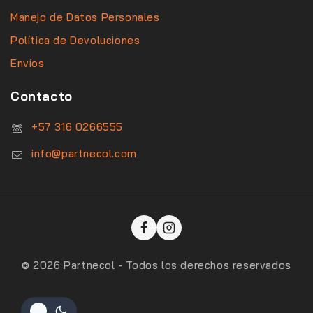
Manejo de Datos Personales
Política de Devoluciones
Envíos
Contacto
‪+57 316 0266555‬
info@partnecol.com
© 2026 Partnecol - Todos los derechos reservados