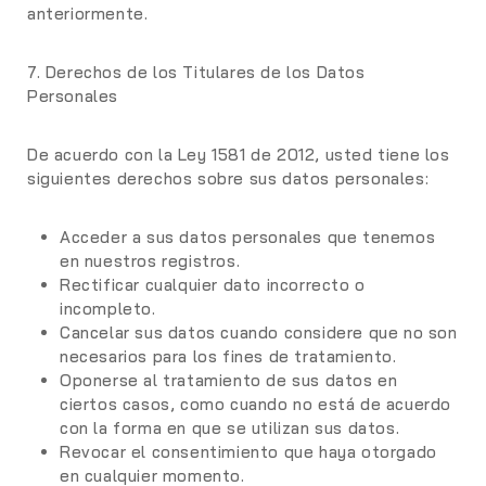
anteriormente.
7. Derechos de los Titulares de los Datos
Personales
De acuerdo con la Ley 1581 de 2012, usted tiene los
siguientes derechos sobre sus datos personales:
Acceder
a sus datos personales que tenemos
en nuestros registros.
Rectificar
cualquier dato incorrecto o
incompleto.
Cancelar
sus datos cuando considere que no son
necesarios para los fines de tratamiento.
Oponerse
al tratamiento de sus datos en
ciertos casos, como cuando no está de acuerdo
con la forma en que se utilizan sus datos.
Revocar el consentimiento
que haya otorgado
en cualquier momento.