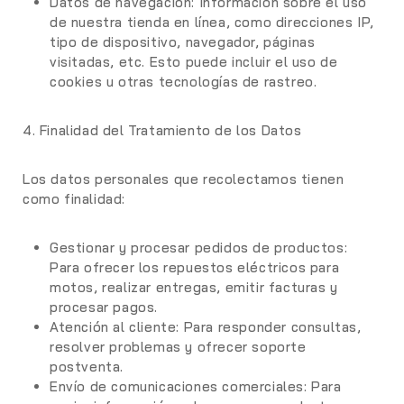
Datos de navegación:
Información sobre el uso
de nuestra tienda en línea, como direcciones IP,
tipo de dispositivo, navegador, páginas
visitadas, etc. Esto puede incluir el uso de
cookies u otras tecnologías de rastreo.
4. Finalidad del Tratamiento de los Datos
Los datos personales que recolectamos tienen
como finalidad:
Gestionar y procesar pedidos de productos
:
Para ofrecer los repuestos eléctricos para
motos, realizar entregas, emitir facturas y
procesar pagos.
Atención al cliente:
Para responder consultas,
resolver problemas y ofrecer soporte
postventa.
Envío de comunicaciones comerciales:
Para