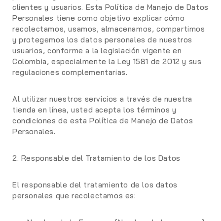
clientes y usuarios. Esta Política de Manejo de Datos
Personales tiene como objetivo explicar cómo
recolectamos, usamos, almacenamos, compartimos
y protegemos los datos personales de nuestros
usuarios, conforme a la legislación vigente en
Colombia, especialmente la Ley 1581 de 2012 y sus
regulaciones complementarias.
Al utilizar nuestros servicios a través de nuestra
tienda en línea, usted acepta los términos y
condiciones de esta Política de Manejo de Datos
Personales.
2. Responsable del Tratamiento de los Datos
El responsable del tratamiento de los datos
personales que recolectamos es: