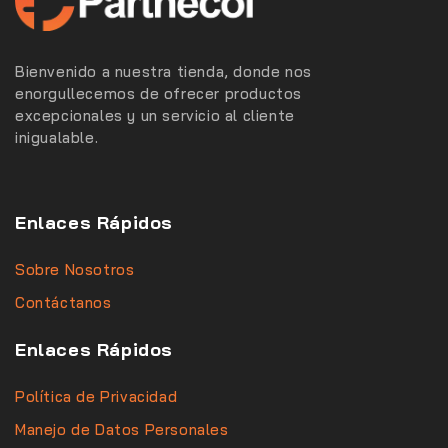
Bienvenido a nuestra tienda, donde nos
enorgullecemos de ofrecer productos
excepcionales y un servicio al cliente
inigualable.
Enlaces Rápidos
Sobre Nosotros
Contáctanos
Enlaces Rápidos
Política de Privacidad
Manejo de Datos Personales