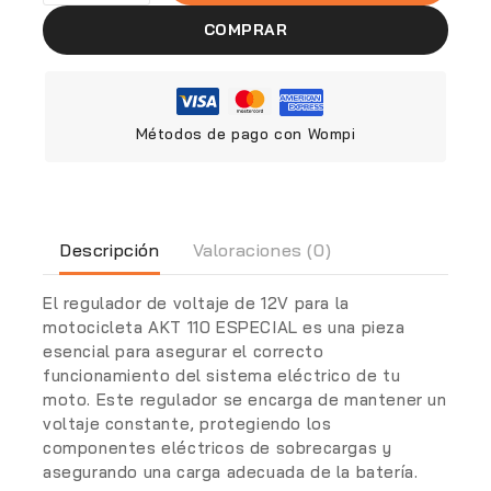
COMPRAR
Métodos de pago con Wompi
Descripción
Valoraciones (0)
El
regulador de voltaje de 12V
para la
motocicleta AKT 110 ESPECIAL es una pieza
esencial para asegurar el correcto
funcionamiento del sistema eléctrico de tu
moto. Este regulador se encarga de mantener un
voltaje constante, protegiendo los
componentes eléctricos de sobrecargas y
asegurando una carga adecuada de la batería.