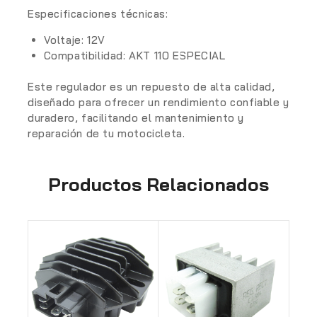
Especificaciones técnicas:
Voltaje:
12V
Compatibilidad:
AKT 110 ESPECIAL
Este regulador es un repuesto de alta calidad,
diseñado para ofrecer un rendimiento confiable y
duradero, facilitando el mantenimiento y
reparación de tu motocicleta.
Productos Relacionados