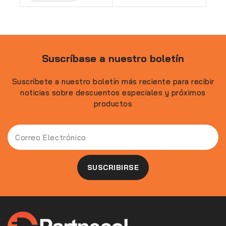
Suscríbase a nuestro boletín
Suscríbete a nuestro boletín más reciente para recibir
noticias sobre descuentos especiales y próximos
productos