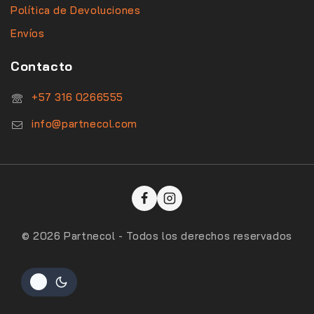
Política de Devoluciones
Envíos
Contacto
‪+57 316 0266555‬
info@partnecol.com
© 2026 Partnecol - Todos los derechos reservados