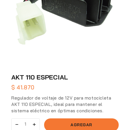
AKT 110 ESPECIAL
$
41.870
Regulador de voltaje de 12V para motocicleta
AKT 110 ESPECIAL, ideal para mantener el
sistema eléctrico en óptimas condiciones.
AGREGAR