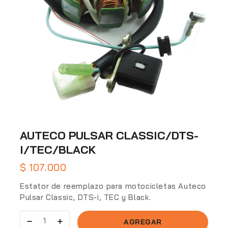
AUTECO PULSAR CLASSIC/DTS-
I/TEC/BLACK
$
107.000
Estator de reemplazo para motocicletas Auteco
Pulsar Classic, DTS-i, TEC y Black.
AGREGAR