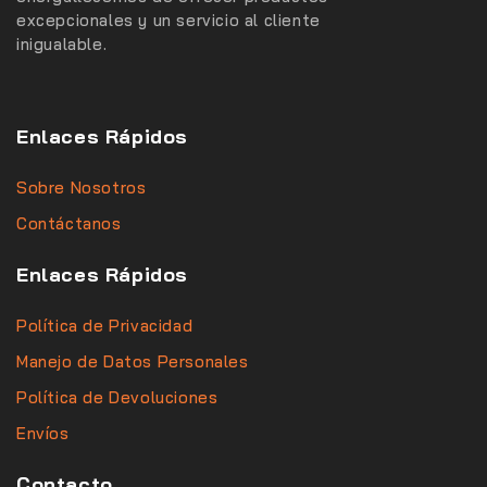
excepcionales y un servicio al cliente
inigualable.
Enlaces Rápidos
Sobre Nosotros
Contáctanos
Enlaces Rápidos
Política de Privacidad
Manejo de Datos Personales
Política de Devoluciones
Envíos
Contacto