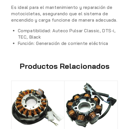
Es ideal para el mantenimiento y reparación de
motocicletas, asegurando que el sistema de
encendido y carga funcione de manera adecuada.
Compatibilidad:
Auteco Pulsar Classic, DTS-i,
TEC, Black
Función:
Generación de corriente eléctrica
Productos Relacionados