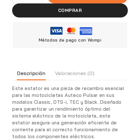
COMPRAR
Métodos de pago con Wompi
Descripción
Valoraciones (0)
Este estator es una pieza de recambio esencial
para las motocicletas Auteco Pulsar en sus
modelos Classic, DTS-i, TEC y Black. Diseñado
para garantizar un rendimiento óptimo del
sistema eléctrico de la motocicleta, este
estator asegura una generación eficiente de
corriente para el correcto funcionamiento de
todos los componentes eléctricos.