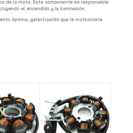
trico de la moto. Este componente es responsable
cluyendo el encendido y la iluminación.
iento óptimo, garantizando que la motocicleta