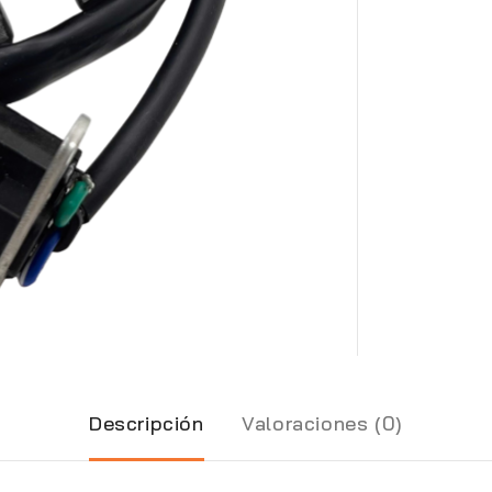
Descripción
Valoraciones (0)