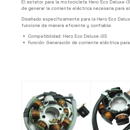
El estator para la motocicleta Hero Eco Deluxe i
de generar la corriente eléctrica necesaria para 
Diseñado específicamente para la Hero Eco Deluxe
funcione de manera eficiente y confiable.
Compatibilidad:
Hero Eco Deluxe i3S
Función:
Generación de corriente eléctrica para