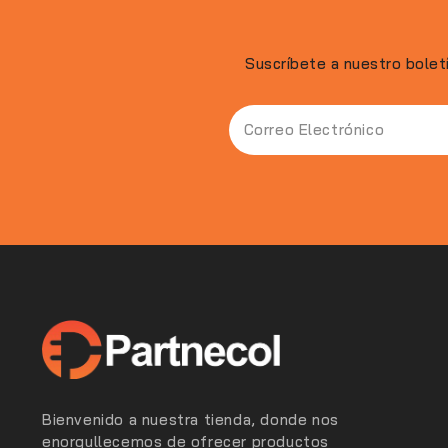
Suscríbete a nuestro bolet
Bienvenido a nuestra tienda, donde nos
enorgullecemos de ofrecer productos