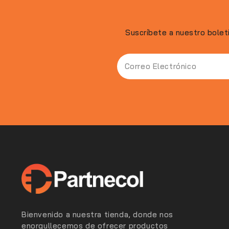
Suscríbete a nuestro bolet
Bienvenido a nuestra tienda, donde nos
enorgullecemos de ofrecer productos