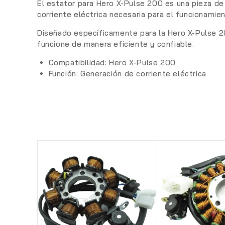
El
estator para Hero X-Pulse 200
es una pieza de
corriente eléctrica necesaria para el funcionamie
Diseñado específicamente para la Hero X-Pulse 2
funcione de manera eficiente y confiable.
Compatibilidad: Hero X-Pulse 200
Función: Generación de corriente eléctrica