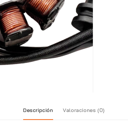
Descripción
Valoraciones (0)