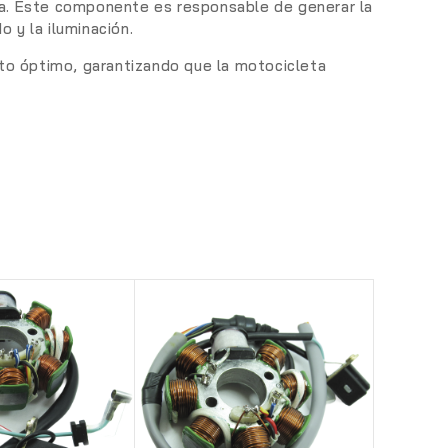
eta. Este componente es responsable de generar la
 y la iluminación.
to óptimo, garantizando que la motocicleta