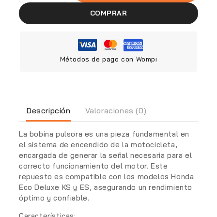
COMPRAR
Métodos de pago con Wompi
Descripción
Valoraciones (0)
La bobina pulsora es una pieza fundamental en
el sistema de encendido de la motocicleta,
encargada de generar la señal necesaria para el
correcto funcionamiento del motor. Este
repuesto es compatible con los modelos Honda
Eco Deluxe KS y ES, asegurando un rendimiento
óptimo y confiable.
Características: