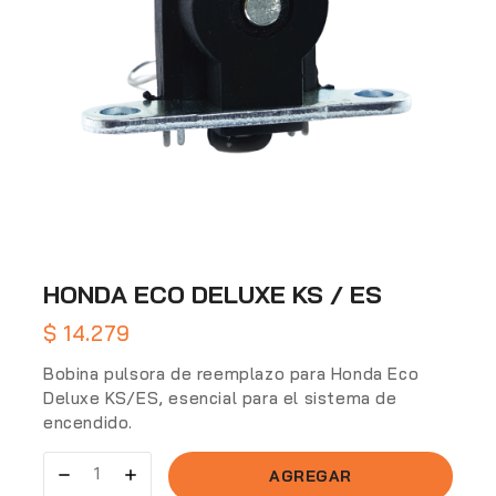
HONDA ECO DELUXE KS / ES
$
14.279
Bobina pulsora de reemplazo para Honda Eco
Deluxe KS/ES, esencial para el sistema de
encendido.
AGREGAR