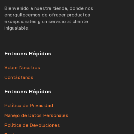
Bienvenido a nuestra tienda, donde nos
enorgullecemos de ofrecer productos
excepcionales y un servicio al cliente
inigualable.
Enlaces Rápidos
Sobre Nosotros
Contáctanos
Enlaces Rápidos
Política de Privacidad
Manejo de Datos Personales
Política de Devoluciones