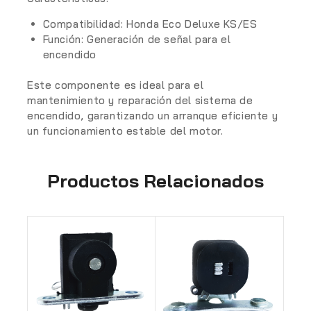
Compatibilidad: Honda Eco Deluxe KS/ES
Función: Generación de señal para el
encendido
Este componente es ideal para el
mantenimiento y reparación del sistema de
encendido, garantizando un arranque eficiente y
un funcionamiento estable del motor.
Productos Relacionados