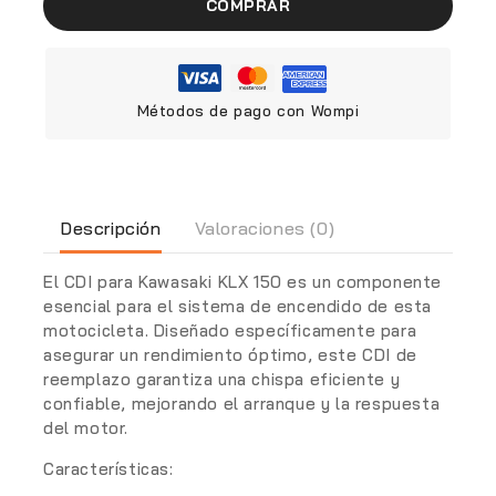
COMPRAR
Métodos de pago con Wompi
Descripción
Valoraciones (0)
El CDI para Kawasaki KLX 150 es un componente
esencial para el sistema de encendido de esta
motocicleta. Diseñado específicamente para
asegurar un rendimiento óptimo, este CDI de
reemplazo garantiza una chispa eficiente y
confiable, mejorando el arranque y la respuesta
del motor.
Características: