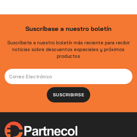
Suscríbase a nuestro boletín
Suscríbete a nuestro boletín más reciente para recibir
noticias sobre descuentos especiales y próximos
productos