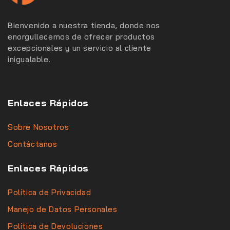
Bienvenido a nuestra tienda, donde nos
enorgullecemos de ofrecer productos
excepcionales y un servicio al cliente
inigualable.
Enlaces Rápidos
Sobre Nosotros
Contáctanos
Enlaces Rápidos
Política de Privacidad
Manejo de Datos Personales
Política de Devoluciones