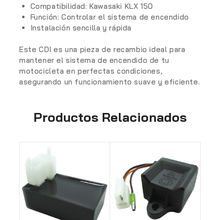
Compatibilidad: Kawasaki KLX 150
Función: Controlar el sistema de encendido
Instalación sencilla y rápida
Este CDI es una pieza de recambio ideal para
mantener el sistema de encendido de tu
motocicleta en perfectas condiciones,
asegurando un funcionamiento suave y eficiente.
Productos Relacionados