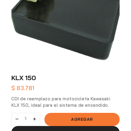
KLX 150
$
83.781
CDI de reemplazo para motocicleta Kawasaki
KLX 150, ideal para el sistema de encendido.
AGREGAR