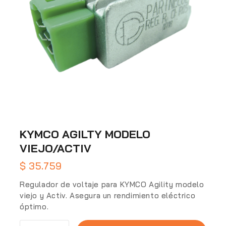
KYMCO AGILTY MODELO
VIEJO/ACTIV
$
35.759
Regulador de voltaje para KYMCO Agility modelo
viejo y Activ. Asegura un rendimiento eléctrico
óptimo.