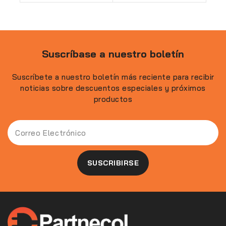
Suscríbase a nuestro boletín
Suscríbete a nuestro boletín más reciente para recibir
noticias sobre descuentos especiales y próximos
productos