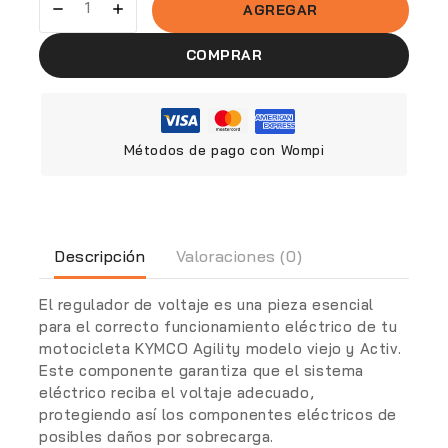
AGREGAR
COMPRAR
Métodos de pago con Wompi
Descripción
Valoraciones (0)
El regulador de voltaje es una pieza esencial
para el correcto funcionamiento eléctrico de tu
motocicleta KYMCO Agility modelo viejo y Activ.
Este componente garantiza que el sistema
eléctrico reciba el voltaje adecuado,
protegiendo así los componentes eléctricos de
posibles daños por sobrecarga.