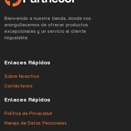
Bienvenido a nuestra tienda, donde nos
enorgullecemos de ofrecer productos
excepcionales y un servicio al cliente
inigualable.
Enlaces Rápidos
Sobre Nosotros
Contáctanos
Enlaces Rápidos
Política de Privacidad
Manejo de Datos Personales