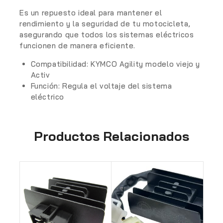
Es un repuesto ideal para mantener el
rendimiento y la seguridad de tu motocicleta,
asegurando que todos los sistemas eléctricos
funcionen de manera eficiente.
Compatibilidad:
KYMCO Agility modelo viejo y
Activ
Función:
Regula el voltaje del sistema
eléctrico
Productos Relacionados