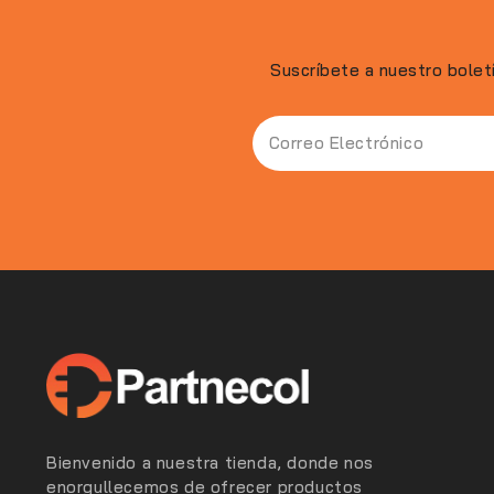
Suscríbete a nuestro bolet
Bienvenido a nuestra tienda, donde nos
enorgullecemos de ofrecer productos