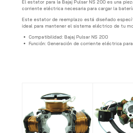
El estator para la Bajaj Pulsar NS 200 es una pi
corriente eléctrica necesaria para cargar la bate
Este estator de reemplazo está diseñado específ
ideal para mantener el sistema eléctrico de tu m
Compatibilidad:
Bajaj Pulsar NS 200
Función:
Generación de corriente eléctrica para