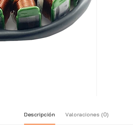
Descripción
Valoraciones (0)