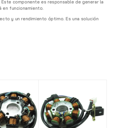
ta. Este componente es responsable de generar la
tá en funcionamiento.
ecto y un rendimiento óptimo. Es una solución