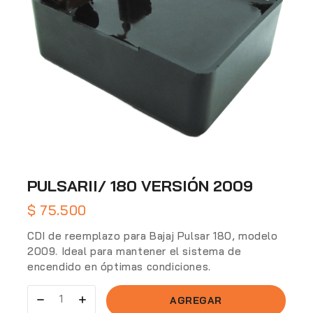
PULSARII/ 180 VERSIÓN 2009
$
75.500
CDI de reemplazo para Bajaj Pulsar 180, modelo
2009. Ideal para mantener el sistema de
encendido en óptimas condiciones.
AGREGAR