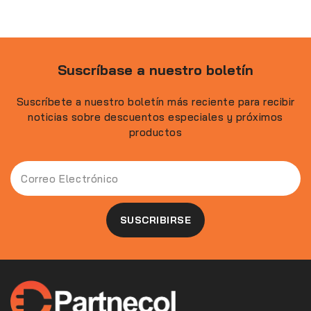
Suscríbase a nuestro boletín
Suscríbete a nuestro boletín más reciente para recibir
noticias sobre descuentos especiales y próximos
productos