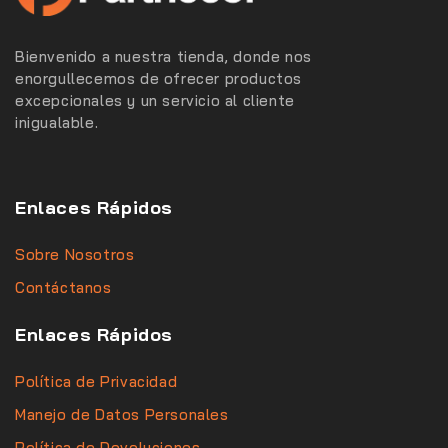
Bienvenido a nuestra tienda, donde nos
enorgullecemos de ofrecer productos
excepcionales y un servicio al cliente
inigualable.
Enlaces Rápidos
Sobre Nosotros
Contáctanos
Enlaces Rápidos
Política de Privacidad
Manejo de Datos Personales
Política de Devoluciones