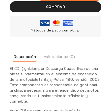
COMPRAR
Métodos de pago con Wompi
Descripción
Valoraciones (0)
El CDI (Ignición por Descarga Capacitiva) es una
pieza fundamental en el sistema de encendido
de la motocicleta Bajaj Pulsar 180, versión 2009.
Este componente es responsable de gestionar
la chispa necesaria para el encendido del motor,
asegurando un funcionamiento eficiente y
confiable.
Este CDI de reemplazo está diseñado