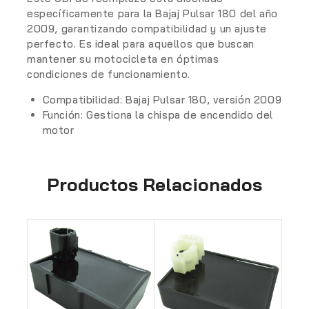
específicamente para la Bajaj Pulsar 180 del año
2009, garantizando compatibilidad y un ajuste
perfecto. Es ideal para aquellos que buscan
mantener su motocicleta en óptimas
condiciones de funcionamiento.
Compatibilidad:
Bajaj Pulsar 180, versión 2009
Función:
Gestiona la chispa de encendido del
motor
Productos Relacionados