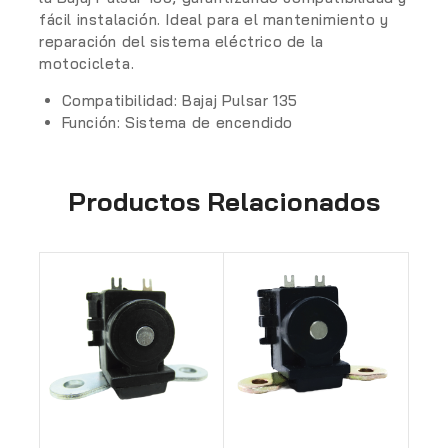
fácil instalación. Ideal para el mantenimiento y
reparación del sistema eléctrico de la
motocicleta.
Compatibilidad: Bajaj Pulsar 135
Función: Sistema de encendido
Productos Relacionados