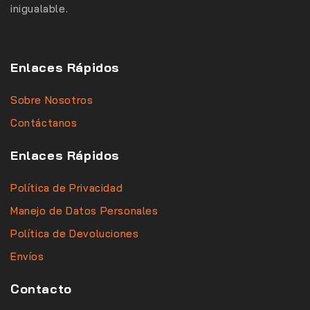
inigualable.
Enlaces Rápidos
Sobre Nosotros
Contáctanos
Enlaces Rápidos
Política de Privacidad
Manejo de Datos Personales
Política de Devoluciones
Envíos
Contacto