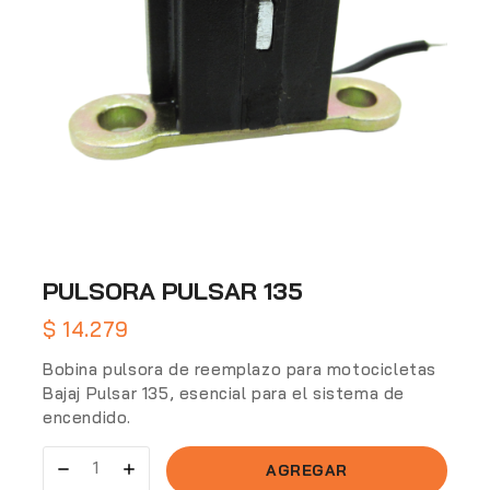
PULSORA PULSAR 135
$
14.279
Bobina pulsora de reemplazo para motocicletas
Bajaj Pulsar 135, esencial para el sistema de
encendido.
AGREGAR