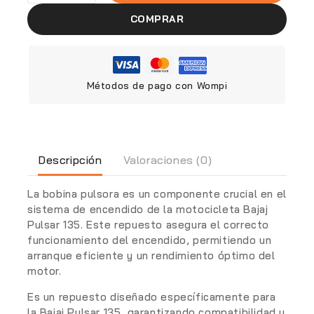
COMPRAR
Métodos de pago con Wompi
Descripción
Valoraciones (0)
La
bobina pulsora
es un componente crucial en el
sistema de encendido de la motocicleta Bajaj
Pulsar 135. Este repuesto asegura el correcto
funcionamiento del encendido, permitiendo un
arranque eficiente y un rendimiento óptimo del
motor.
Es un repuesto diseñado específicamente para
la Bajaj Pulsar 135, garantizando compatibilidad y