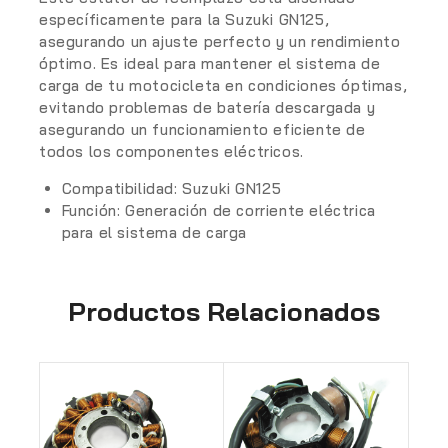
específicamente para la Suzuki GN125,
asegurando un ajuste perfecto y un rendimiento
óptimo. Es ideal para mantener el sistema de
carga de tu motocicleta en condiciones óptimas,
evitando problemas de batería descargada y
asegurando un funcionamiento eficiente de
todos los componentes eléctricos.
Compatibilidad:
Suzuki GN125
Función:
Generación de corriente eléctrica
para el sistema de carga
Productos Relacionados