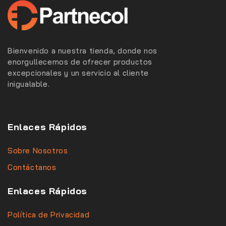
Bienvenido a nuestra tienda, donde nos
enorgullecemos de ofrecer productos
excepcionales y un servicio al cliente
inigualable.
Enlaces Rápidos
Sobre Nosotros
Contáctanos
Enlaces Rápidos
Política de Privacidad