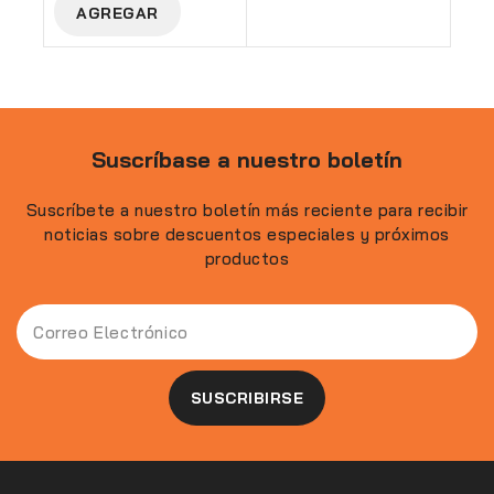
AGREGAR
5
Suscríbase a nuestro boletín
Suscríbete a nuestro boletín más reciente para recibir
noticias sobre descuentos especiales y próximos
productos