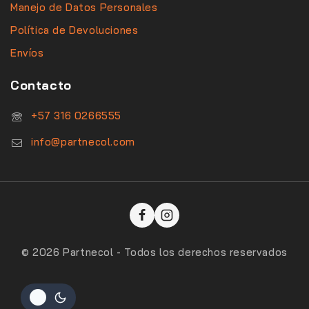
Manejo de Datos Personales
Política de Devoluciones
Envíos
Contacto
‪+57 316 0266555‬
info@partnecol.com
© 2026 Partnecol - Todos los derechos reservados