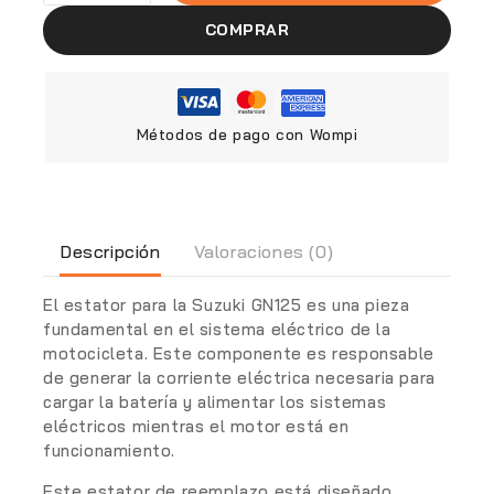
COMPRAR
Métodos de pago con Wompi
Descripción
Valoraciones (0)
El estator para la Suzuki GN125 es una pieza
fundamental en el sistema eléctrico de la
motocicleta. Este componente es responsable
de generar la corriente eléctrica necesaria para
cargar la batería y alimentar los sistemas
eléctricos mientras el motor está en
funcionamiento.
Este estator de reemplazo está diseñado