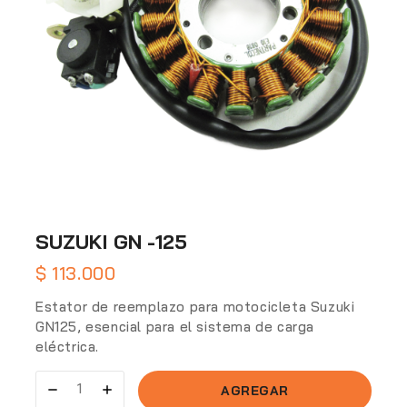
SUZUKI GN -125
$
113.000
Estator de reemplazo para motocicleta Suzuki
GN125, esencial para el sistema de carga
eléctrica.
AGREGAR