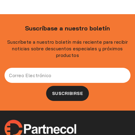
Suscríbase a nuestro boletín
Suscríbete a nuestro boletín más reciente para recibir
noticias sobre descuentos especiales y próximos
productos