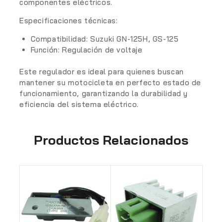
componentes eléctricos.
Especificaciones técnicas:
Compatibilidad: Suzuki GN-125H, GS-125
Función: Regulación de voltaje
Este regulador es ideal para quienes buscan
mantener su motocicleta en perfecto estado de
funcionamiento, garantizando la durabilidad y
eficiencia del sistema eléctrico.
Productos Relacionados