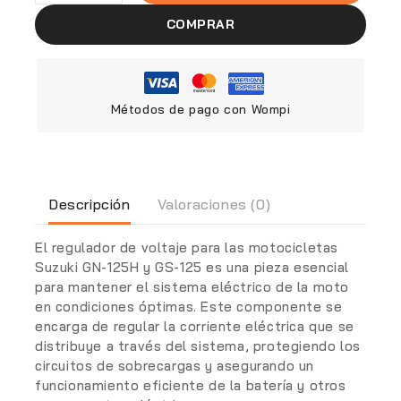
COMPRAR
Métodos de pago con Wompi
Descripción
Valoraciones (0)
El regulador de voltaje para las motocicletas
Suzuki GN-125H
y
GS-125
es una pieza esencial
para mantener el sistema eléctrico de la moto
en condiciones óptimas. Este componente se
encarga de regular la corriente eléctrica que se
distribuye a través del sistema, protegiendo los
circuitos de sobrecargas y asegurando un
funcionamiento eficiente de la batería y otros