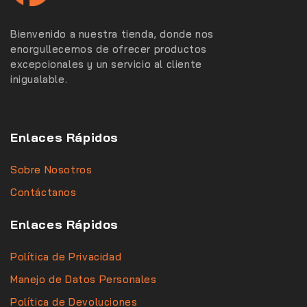
Bienvenido a nuestra tienda, donde nos
enorgullecemos de ofrecer productos
excepcionales y un servicio al cliente
inigualable.
Enlaces Rápidos
Sobre Nosotros
Contáctanos
Enlaces Rápidos
Política de Privacidad
Manejo de Datos Personales
Política de Devoluciones