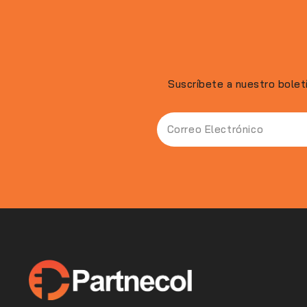
Suscríbete a nuestro bolet