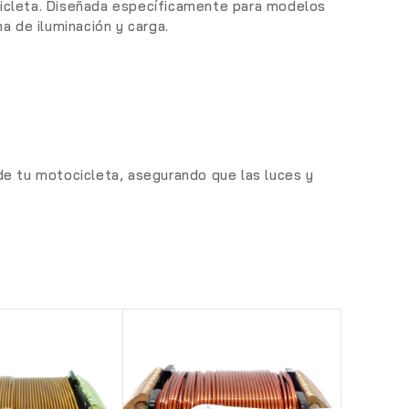
icleta. Diseñada específicamente para modelos
a de iluminación y carga.
de tu motocicleta, asegurando que las luces y