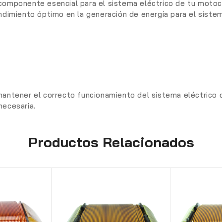
componente esencial para el sistema eléctrico de tu motoc
ndimiento óptimo en la generación de energía para el sistem
mantener el correcto funcionamiento del sistema eléctrico 
necesaria.
Productos Relacionados