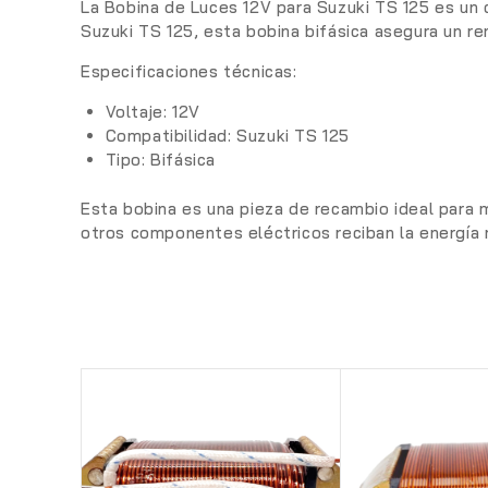
La
Bobina de Luces 12V para Suzuki TS 125
es un 
Suzuki TS 125, esta bobina bifásica asegura un re
Especificaciones técnicas:
Voltaje:
12V
Compatibilidad:
Suzuki TS 125
Tipo:
Bifásica
Esta bobina es una pieza de recambio ideal para 
otros componentes eléctricos reciban la energía 