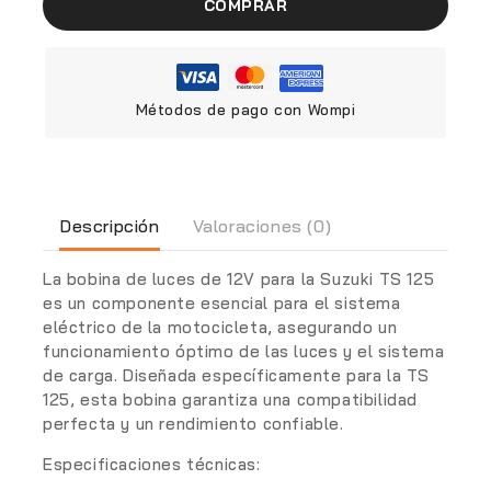
COMPRAR
Métodos de pago con Wompi
Descripción
Valoraciones (0)
La bobina de luces de 12V para la Suzuki TS 125
es un componente esencial para el sistema
eléctrico de la motocicleta, asegurando un
funcionamiento óptimo de las luces y el sistema
de carga. Diseñada específicamente para la TS
125, esta bobina garantiza una compatibilidad
perfecta y un rendimiento confiable.
Especificaciones técnicas: