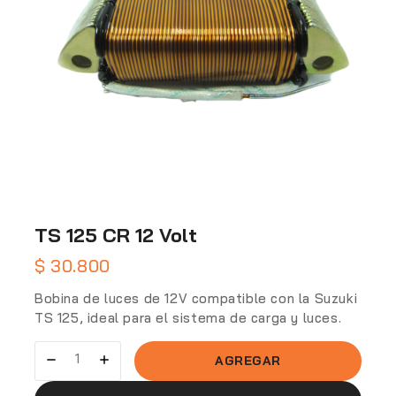
TS 125 CR 12 Volt
$
30.800
Bobina de luces de 12V compatible con la Suzuki
TS 125, ideal para el sistema de carga y luces.
AGREGAR