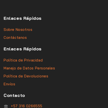
Enlaces Rápidos
Sobre Nosotros
Contáctanos
Enlaces Rápidos
Política de Privacidad
Manejo de Datos Personales
Política de Devoluciones
Envíos
Contacto
‪+57 316 0266555‬