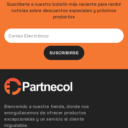
Suscríbete a nuestro boletín más reciente para recibir
noticias sobre descuentos especiales y próximos
productos
Bienvenido a nuestra tienda, donde nos
enorgullecemos de ofrecer productos
excepcionales y un servicio al cliente
inigualable.