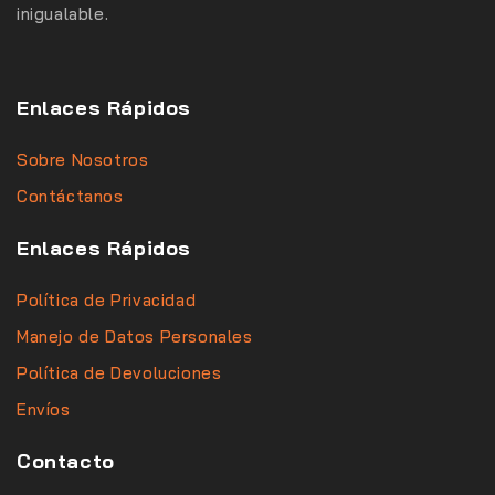
inigualable.
Enlaces Rápidos
Sobre Nosotros
Contáctanos
Enlaces Rápidos
Política de Privacidad
Manejo de Datos Personales
Política de Devoluciones
Envíos
Contacto