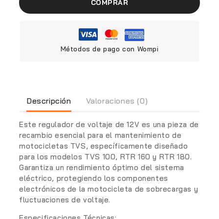
COMPRAR
Métodos de pago con Wompi
Descripción
Valoraciones (0)
Este regulador de voltaje de 12V es una pieza de
recambio esencial para el mantenimiento de
motocicletas TVS, específicamente diseñado
para los modelos TVS 100, RTR 160 y RTR 180.
Garantiza un rendimiento óptimo del sistema
eléctrico, protegiendo los componentes
electrónicos de la motocicleta de sobrecargas y
fluctuaciones de voltaje.
Especificaciones Técnicas: