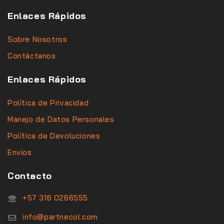
Enlaces Rápidos
Sobre Nosotros
Contáctanos
Enlaces Rápidos
Política de Privacidad
Manejo de Datos Personales
Política de Devoluciones
Envíos
Contacto
‪+57 316 0266555‬
info@partnecol.com