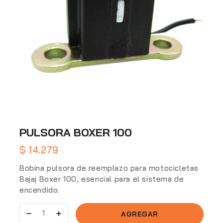
PULSORA BOXER 100
$
14.279
Bobina pulsora de reemplazo para motocicletas
Bajaj Boxer 100, esencial para el sistema de
encendido.
AGREGAR