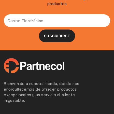
productos
Bienvenido a nuestra tienda, donde nos
enorgullecemos de ofrecer productos
excepcionales y un servicio al cliente
inigualable.