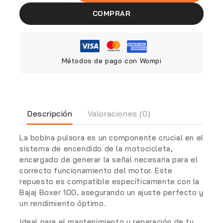
COMPRAR
Métodos de pago con Wompi
Descripción
Valoraciones (0)
La bobina pulsora es un componente crucial en el
sistema de encendido de la motocicleta,
encargado de generar la señal necesaria para el
correcto funcionamiento del motor. Este
repuesto es compatible específicamente con la
Bajaj Boxer 100
, asegurando un ajuste perfecto y
un rendimiento óptimo.
Ideal para el mantenimiento y reparación de tu